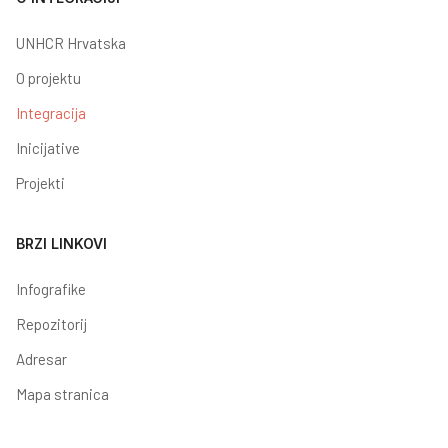
UNHCR Hrvatska
O projektu
Integracija
Inicijative
Projekti
BRZI LINKOVI
Infografike
Repozitorij
Adresar
Mapa stranica