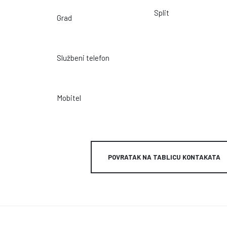
Split
Grad
Službeni telefon
Mobitel
POVRATAK NA TABLICU KONTAKATA