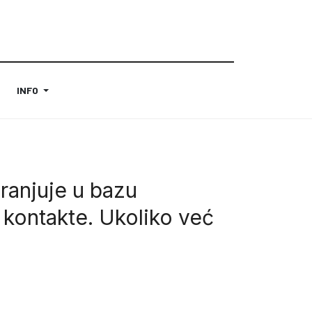
INFO
ranjuje u bazu
 kontakte. Ukoliko već