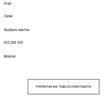
Grad
Zadar
Službeni telefon
023 200 555
Mobitel
POVRATAK NA TABLICU KONTAKATA