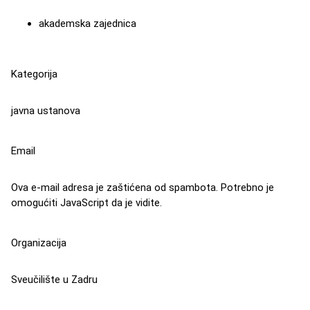
akademska zajednica
Kategorija
javna ustanova
Email
Ova e-mail adresa je zaštićena od spambota. Potrebno je
omogućiti JavaScript da je vidite.
Organizacija
Sveučilište u Zadru