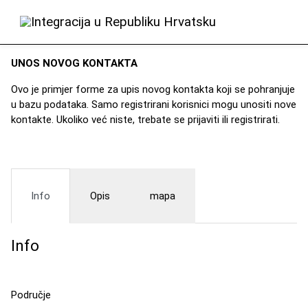
UNOS NOVOG KONTAKTA
Ovo je primjer forme za upis novog kontakta koji se pohranjuje
u bazu podataka. Samo registrirani korisnici mogu unositi nove
kontakte. Ukoliko već niste, trebate se
prijaviti
ili
registrirati
.
Info
Opis
mapa
Info
Područje