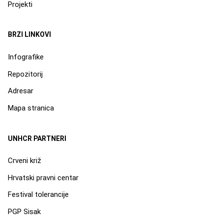
Projekti
BRZI LINKOVI
Infografike
Repozitorij
Adresar
Mapa stranica
UNHCR PARTNERI
Crveni križ
Hrvatski pravni centar
Festival tolerancije
PGP Sisak