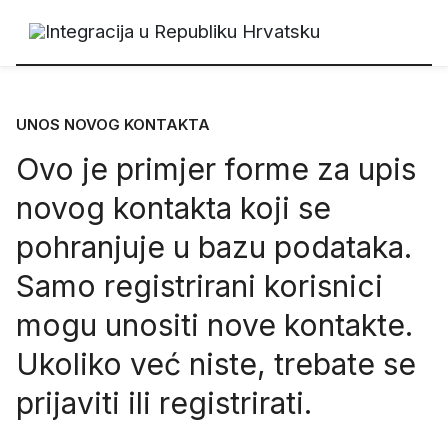
UNOS NOVOG KONTAKTA
Ovo je primjer forme za upis
novog kontakta koji se
pohranjuje u bazu podataka.
Samo registrirani korisnici
mogu unositi nove kontakte.
Ukoliko već niste, trebate se
prijaviti
ili
registrirati
.