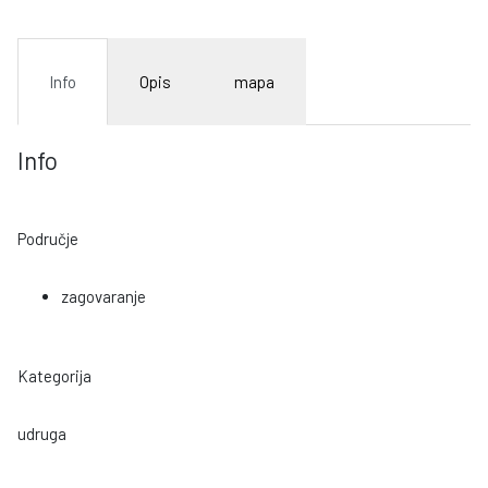
Info
Opis
mapa
Info
Područje
zagovaranje
Kategorija
udruga