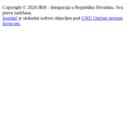
Copyright © 2026 IRH - Integracija u Republiku Hrvatsku. Sva
prava zadržana.
Joomla!
je slobodni softver objavljen pod
GNU Općom javnom
licencom.