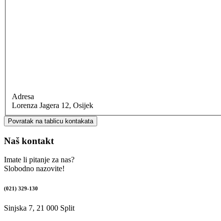
Adresa
Lorenza Jagera 12, Osijek
Povratak na tablicu kontakata
Naš kontakt
Imate li pitanje za nas?
Slobodno nazovite!
(021) 329-130
Sinjska 7, 21 000 Split