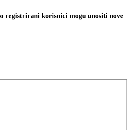
 registrirani korisnici mogu unositi nove