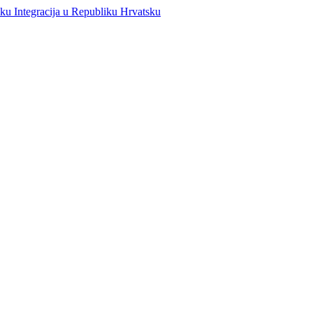
Integracija u Republiku Hrvatsku