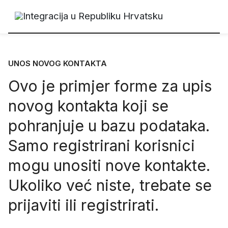
UNOS NOVOG KONTAKTA
Ovo je primjer forme za upis
novog kontakta koji se
pohranjuje u bazu podataka.
Samo registrirani korisnici
mogu unositi nove kontakte.
Ukoliko već niste, trebate se
prijaviti
ili
registrirati
.