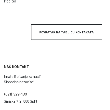
Mobitel
POVRATAK NA TABLICU KONTAKATA
NAŠ KONTAKT
Imate li pitanje za nas?
Slobodno nazovite!
(021) 329-130
Sinjska 7, 21 000 Split