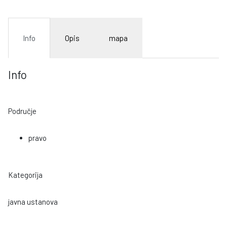
Info
Opis
mapa
Info
Područje
pravo
Kategorija
javna ustanova