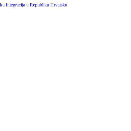
Integracija u Republiku Hrvatsku