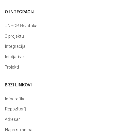
O INTEGRACIJI
UNHCR Hrvatska
O projektu
Integracija
Inicijative
Projekti
BRZI LINKOVI
Infografike
Repozitorij
Adresar
Mapa stranica