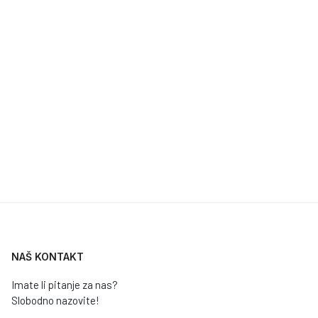
NAŠ KONTAKT
Imate li pitanje za nas?
Slobodno nazovite!