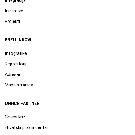
Integracija
Inicijative
Projekti
BRZI LINKOVI
Infografike
Repozitorij
Adresar
Mapa stranica
UNHCR PARTNERI
Crveni križ
Hrvatski pravni centar