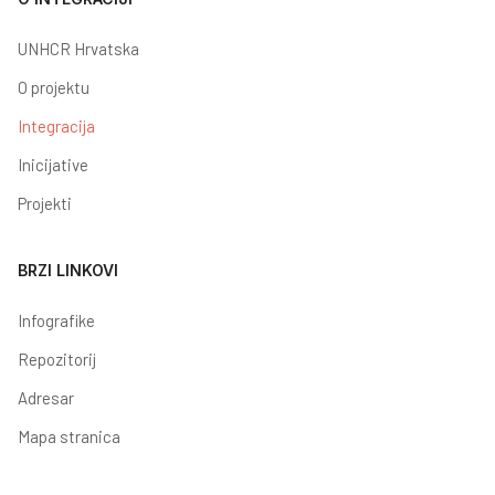
UNHCR Hrvatska
O projektu
Integracija
Inicijative
Projekti
BRZI LINKOVI
Infografike
Repozitorij
Adresar
Mapa stranica