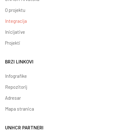
O projektu
Integracija
Inicijative
Projekti
BRZI LINKOVI
Infografike
Repozitorij
Adresar
Mapa stranica
UNHCR PARTNERI