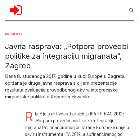
PROJEKTI
Javna rasprava: „Potpora provedbi
politike za integraciju migranata“,
Zagreb
Dana 8. studenoga 2017. godine u Kući Europe u Zagrebu
održana je druga javna rasprava s ciljem prezentacije
rezultata evaluacije provedbenog okvira integracijske
migracijske politike u Republici Hrvatskoj.
R
iječ je o aktivnosti projekta IPA FF RAC 2012:
„Potpora provedbi politike za integraciju
migranata“, financiranog od strane Europske unije u
okviru instrumenta IPA 2012, a sufinanciranog od