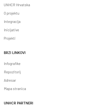
UNHCR Hrvatska
O projektu
Integracija
Inicijative
Projekti
BRZI LINKOVI
Infografike
Repozitorij
Adresar
Mapa stranica
UNHCR PARTNERI