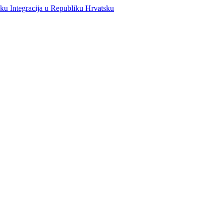
Integracija u Republiku Hrvatsku