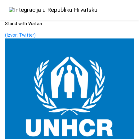
Stand with Wafaa
(Izvor: Twitter)