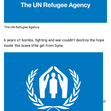
The UN Refugee Agency
6 years of bombs, fighting and war couldn’t destroy the hope
inside this brave little girl from Syria.
If