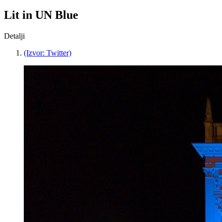
Lit in UN Blue
Detalji
(Izvor: Twitter)