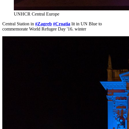
Central Station in
#
Zagreb
#
Croatia
lit in UN Blue to
commemorate World Refugee Day '16. winter