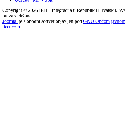
Copyright © 2026 IRH - Integracija u Republiku Hrvatsku. Sva
prava zadržana.
Joomla!
je slobodni softver objavljen pod
GNU Općom javnom
licencom.