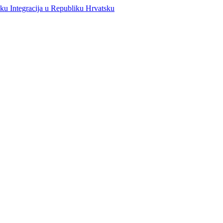
Integracija u Republiku Hrvatsku