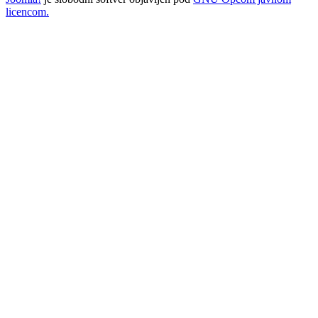
licencom.