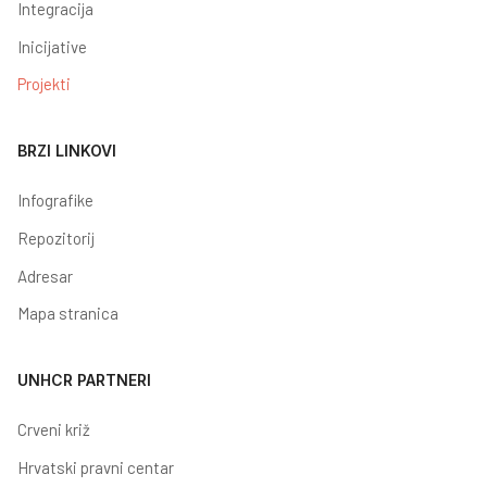
Integracija
Inicijative
Projekti
BRZI LINKOVI
Infografike
Repozitorij
Adresar
Mapa stranica
UNHCR PARTNERI
Crveni križ
Hrvatski pravni centar