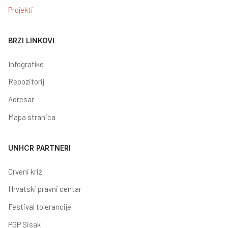
Projekti
BRZI LINKOVI
Infografike
Repozitorij
Adresar
Mapa stranica
UNHCR PARTNERI
Crveni križ
Hrvatski pravni centar
Festival tolerancije
PGP Sisak